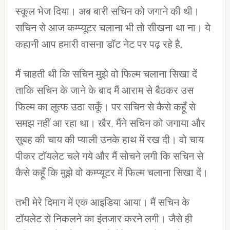
स्‍कूल भेज दिया। अब बारी सचिन को जगाने की थी।
सचिन से आज कम्‍प्‍यूटर चलाना भी तो सीखना था ना। ये
कहानी आप हमारी वासना डॉट नेट पर पढ़ रहे है.
मैं चाहती थी कि सचिन मुझे वो फिल्‍म चलाना सिखा दें
ताकि सचिन के जाने के बाद मैं आराम से बैठकर उस
फिल्‍म का लुत्‍फ उठा सकूँ। पर सचिन से कैसे कहूँ से
समझ नहीं आ रहा था। खैर, मैंने सचिन को जगाया और
सुबह की चाय की प्याली उनके हाथ में रख दी। वो चाय
पीकर टॉयलेट चले गये और मैं सोचने लगी कि सचिन से
कैसे कहूँ कि मुझे वो कम्प्यूटर में फिल्‍म चलाना सिखा दें।
तभी मेरे दिमाग में एक आइडिया आया। मैं सचिन के
टॉयलेट से निकलने का इंतजार करने लगी। जैसे ही