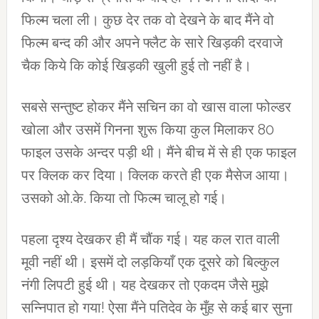
फिल्‍म चला ली। कुछ देर तक वो देखने के बाद मैंने वो
फिल्‍म बन्‍द की और अपने फ्लैट के सारे खिड़की दरवाजे
चैक किये कि कोई खिड़की खुली हुई तो नहीं है।
सबसे सन्‍तुष्‍ट होकर मैंने सचिन का वो खास वाला फोल्‍डर
खोला और उसमें गिनना शुरू किया कुल मिलाकर 80
फाइल उसके अन्‍दर पड़ी थी। मैंने बीच में से ही एक फाइल
पर क्‍लिक कर दिया। क्लिक करते ही एक मैसेज आया।
उसको ओ.के. किया तो फिल्‍म चालू हो गई।
पहला दृश्‍य देखकर ही मैं चौंक गई। यह कल रात वाली
मूवी नहीं थी। इसमें दो लड़कियाँ एक दूसरे को बिल्‍कुल
नंगी लिपटी हुई थी। यह देखकर तो एकदम जैसे मुझे
सन्निपात हो गया! ऐसा मैंने पतिदेव के मुँह से कई बार सुना