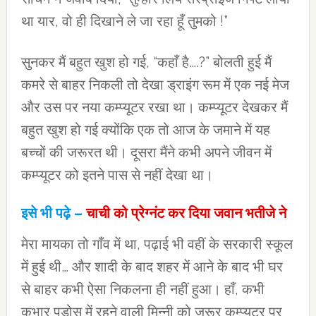
था यार, वो ही दिखाने ले जा रहा हूँ तुमको !”
सुनकर मैं बहुत खुश हो गई, “कहाँ है….?” बोलती हुई मैं
कमरे से बाहर निकली तो देखा ड्राइंग रूम में एक नई मेज
और उस पर नया कम्‍प्‍यूटर रखा था। कम्‍प्‍यूटर देखकर मैं
बहुत खुश हो गई क्‍योंकि एक तो आज के जमाने में यह
बच्‍चों की जरूरत थी। दूसरा मैंने कभी अपने जीवन में
कम्‍प्‍यूटर को इतने पास से नहीं देखा था।
इसे भी पढ़े –
चाची को प्रेग्नंट कर दिया जवान भतीजे ने
मेरा मायका तो गाँव में था, पढ़ाई भी वहीं के सरकारी स्‍कूल
में हुई थी… और शादी के बाद शहर में आने के बाद भी घर
से बाहर कभी ऐसा निकलना ही नहीं हुआ। हाँ, कभी
कभार पड़ोस में रहने वाली मिन्‍नी को जरूर कम्‍प्‍यूटर पर