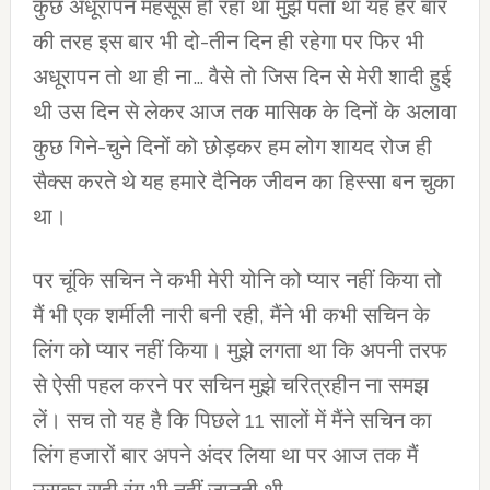
कुछ अधूरापन महसूस हो रहा था मुझे पता था यह हर बार
की तरह इस बार भी दो-तीन दिन ही रहेगा पर फिर भी
अधूरापन तो था ही ना… वैसे तो जिस दिन से मेरी शादी हुई
थी उस दिन से लेकर आज तक मासिक के दिनों के अलावा
कुछ गिने-चुने दिनों को छोड़कर हम लोग शायद रोज ही
सैक्‍स करते थे यह हमारे दैनिक जीवन का हिस्‍सा बन चुका
था।
पर चूंकि सचिन ने कभी मेरी योनि को प्‍यार नहीं किया तो
मैं भी एक शर्मीली नारी बनी रही, मैंने भी कभी सचिन के
लिंग को प्‍यार नहीं किया। मुझे लगता था कि अपनी तरफ
से ऐसी पहल करने पर सचिन मुझे चरित्रहीन ना समझ
लें। सच तो यह है कि पिछले 11 सालों में मैंने सचिन का
लिंग हजारों बार अपने अंदर लिया था पर आज तक मैं