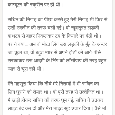
कम्‍प्‍यूटर की स्‍क्रीन पर ही थी।
सचिन की निगाह का पीछा करते हुए मेरी निगाह भी फिर से
उसी स्‍क्रीन की तरफ चली गई। वो खूबसूरत लड़की
बाथटब से बाहर निकलकर टब के किनारे पर बैठी थी।
पर ये क्‍या…. अब वो मोटा लिंग उस लड़की के मुँह के अन्‍दर
जा चुका था, वो बहुत प्‍यार से अपने होठों को आगे-पीछे
सरकाकर उस आदमी के लिंग को लॉलीपाप की तरह बहुत
प्‍यार से चूस रही थी।
मैंने महसूस किया कि नीचे मेरे नितम्‍बों में भी सचिन का
लिंग घुसने को तैयार था। वो पूरी तरह से उत्‍तेजित था।
मैं खड़ी होकर सचिन की तरफ घूम गई, सचिन ने उठकर
लाइट बंद कर दी और मेरा नाइट सूट उतार दिया। वैसे भी