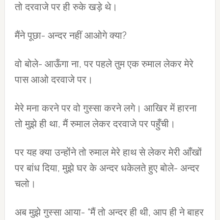
तो दरवाजे पर ही रुके खड़े थे।
मैंने पूछा- अन्‍दर नहीं आओगे क्‍या?
वो बोले- आऊँगा ना, पर पहले तुम एक रुमाल लेकर मेरे
पास आओ दरवाजे पर।
मेरे मना करने पर वो गुस्‍सा करने लगे। आखिर में हारना
तो मुझे ही था, मैं रुमाल लेकर दरवाजे पर पहुँची।
पर यह क्‍या उन्‍होंने तो रुमाल मेरे हाथ से लेकर मेरी आँखों
पर बांध दिया, मुझे घर के अन्‍दर धकेलते हुए बोले- अन्दर
चलो।
अब मुझे गुस्‍सा आया- “मैं तो अन्‍दर ही थी, आप ही ने बाहर