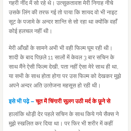
गहरी नींद में सो रहे थे। उत्‍सुकतावश मेरी निगाह नीचे
उसके लिंग की तरफ गई तो पाया कि शायद वो भी नाइट
सूट के पजामे के अन्‍दर शान्‍ति से सो रहा था क्‍योंकि वहाँ
कोई हलचल नहीं थी।
मेरी आँखों के सामने अभी भी वही फिल्‍म घूम रही थी।
शादी के बाद पिछले 11 सालों में केवल 3 बार सचिन के
साथ मैंने ऐसी फिल्‍म देखी, पता नहीं ऐसा मेरे साथ ही था,
या सभी के साथ होता होगा पर उस फिल्‍म को देखकर मुझे
अपने अन्‍दर अति उत्‍तेजना महसूस हो रही थी।
इसे भी पढ़े –
चूत में चिंगारी सुलग उठी मर्द के छूने से
हालांकि थोड़ी देर पहले सचिन के साथ किये गये सैक्‍स ने
मुझे स्खलित कर दिया था। पर फिर भी शरीर में कहीं