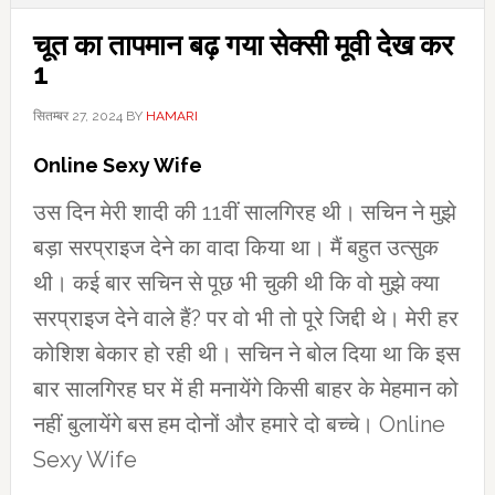
चूत का तापमान बढ़ गया सेक्सी मूवी देख कर
1
सितम्बर 27, 2024
BY
HAMARI
Online Sexy Wife
उस दिन मेरी शादी की 11वीं सालगिरह थी। सचिन ने मुझे
बड़ा सरप्राइज देने का वादा किया था। मैं बहुत उत्‍सुक
थी। कई बार सचिन से पूछ भी चुकी थी कि वो मुझे क्‍या
सरप्राइज देने वाले हैं? पर वो भी तो पूरे जिद्दी थे। मेरी हर
कोशिश बेकार हो रही थी। सचिन ने बोल दिया था कि इस
बार सालगिरह घर में ही मनायेंगे किसी बाहर के मेहमान को
नहीं बुलायेंगे बस हम दोनों और हमारे दो बच्‍चे। Online
Sexy Wife