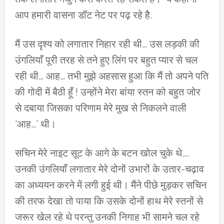
आप हमारी वासना डॉट नेट पर पढ़ रहे है.
मैं उस दृश्‍य को लगातार निहार रही थी… उस लड़की की
उंगलियाँ पूरी तरह से तने हुए लिंग पर बहुत प्‍यार से चल
रही थी… आह… तभी मुझे अहसास हुआ कि मैं तो अपने पति
की गोदी में बैठी हूँ ! उन्‍होंने मेरा बांया स्‍तन को बहुत जोर
से दबाया जिसका परिणाम मेरे मुख से निकलने वाली
‘आह…’ थी।
सचिन मेरे नाइट सूट के आगे के बटन खोल चुके थे….
उनकी उंगलियाँ लगातार मेरे दोनों उभारों के उतार-चढ़ाव
का अध्‍ययन करने में लगी हुई थी। मैंने पीछे मुड़कर सचिन
की तरफ देखा तो पाया कि उसके दोनों हाथ मेरे स्‍तनों से
जरूर खेल रहे थे परन्‍तु उनकी निगाह भी सामने चल रहे