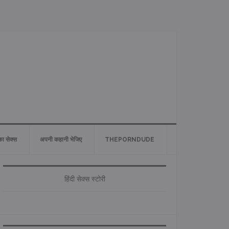
 का सेक्स
अपनी कहानी भेजिए
THEPORNDUDE
Primary
Sidebar
हिंदी सेक्स स्टोरी