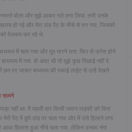
को नमस्ते बोला और मुझे आकर गले लगा लिया. तभी उनके
 खराब हो गई और मेरा लंड पेंट के नीचे से तन गया, जिसको
को वेलकम कर रहे थे.
बाथरूम में चला गया और मुठ मारने लगा. फिर वो फ्रेश होने
छे बाथरूम में गया. वो अंदर थी तो मुझे कुछ दिखाई नहीं दे
ं छत पर जाकर बाथरूम की स्काई लाईट से उन्हें देखने
े सामने
़ा नहीं था. में पहली बार किसी जवान लड़की को बिना
री पेंट में छुपे लंड पर चला गया और में उसे हिलाने लगा.
मारे आधा हिलाता हुआ नीचे चला गया, लेकिन उनका नंगा