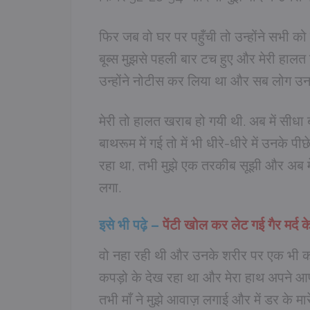
फिर जब वो घर पर पहुँची तो उन्होंने सभी 
बूब्स मुझसे पहली बार टच हुए और मेरी हालत
उन्होंने नोटीस कर लिया था और सब लोग उन
मेरी तो हालत खराब हो गयी थी. अब में सीधा 
बाथरूम में गई तो में भी धीरे-धीरे में उनके पी
रहा था, तभी मुझे एक तरकीब सूझी और अब मे
लगा.
इसे भी पढ़े –
पेंटी खोल कर लेट गई गैर मर्द क
वो नहा रही थी और उनके शरीर पर एक भी कपड
कपड़ो के देख रहा था और मेरा हाथ अपने आप मे
तभी माँ ने मुझे आवाज़ लगाई और में डर के 