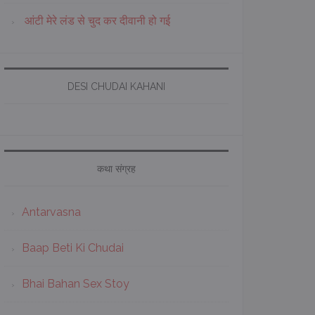
आंटी मेरे लंड से चुद कर दीवानी हो गई
DESI CHUDAI KAHANI
कथा संग्रह
Antarvasna
Baap Beti Ki Chudai
Bhai Bahan Sex Stoy