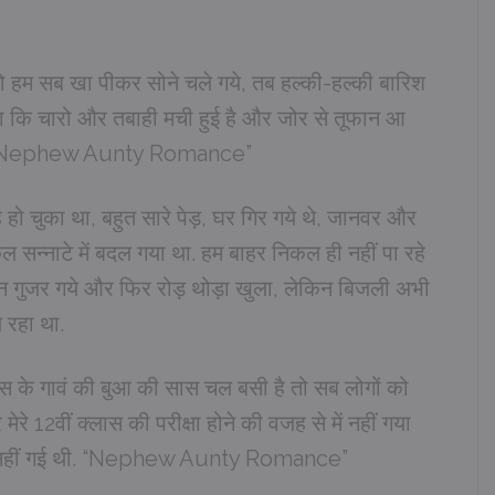
तो हम सब खा पीकर सोने चले गये, तब हल्की-हल्की बारिश
खा कि चारो और तबाही मची हुई है और जोर से तूफान आ
ै. “Nephew Aunty Romance”
 चुका था, बहुत सारे पेड़, घर गिर गये थे, जानवर और
ुल सन्नाटे में बदल गया था. हम बाहर निकल ही नहीं पा रहे
िन गुजर गये और फिर रोड़ थोड़ा खुला, लेकिन बिजली अभी
 रहा था.
 के गावं की बुआ की सास चल बसी है तो सब लोगों को
ेरे 12वीं क्लास की परीक्षा होने की वजह से में नहीं गया
वो भी नहीं गई थी. “Nephew Aunty Romance”