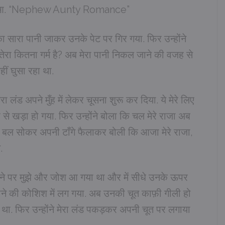
ा ही हुआ. “Nephew Aunty Romance”
सारा पानी जाकर उनके पेट पर गिर गया. फिर उन्होंने
तेरा कितना गर्म है? अब मेरा पानी निकल जाने की वजह से
हीं घुसा रहा था.
ा लंड अपने मुँह में लेकर चूसना शुरू कर दिया. ये मेरे लिए
खड़ा हो गया. फिर उन्होंने बोला कि चल मेरे राजा अब
बल सोकर अपनी टाँगे फैलाकर बोली कि आजा मेरे राजा,
.
हने पर मुझे और जोश आ गया था और में सीधे उनके ऊपर
ाने की कोशिश में लग गया. अब उनकी चूत काफ़ी गीली हो
था. फिर उन्होंने मेरा लंड पकड़कर अपनी चूत पर लगाया