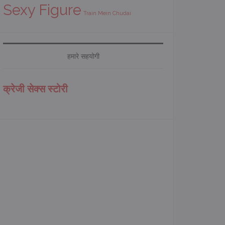
Sexy Figure
Train Mein Chudai
हमारे सहयोगी
क्रेजी सेक्स स्टोरी