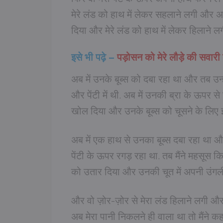
मेरे लंड को हाथ में लेकर सहलाने लगी और अब 
दिया और मेरे लंड को हाथ में लेकर हिलाने 
इसे भी पढ़े –
पड़ोसन को मेरे लौड़े की सवार
अब में उनके बूब्स को दबा रहा था और तब उन्
और पेंटी में थी. अब में उनकी ब्रा के ऊपर से
खोल दिया और उनके बूब्स को चूसने के लिए 
अब में एक हाथ से उनका बूब्स दबा रहा था और
पेंटी के ऊपर रगड़ रहा था. तब मैंने महसूस कि
को उतार दिया और उनकी चूत में अपनी उंगली
और वो ज़ोर-ज़ोर से मेरा लंड हिलाने लगी और 
अब मेरा पानी निकलने ही वाला था तो मैंने कह