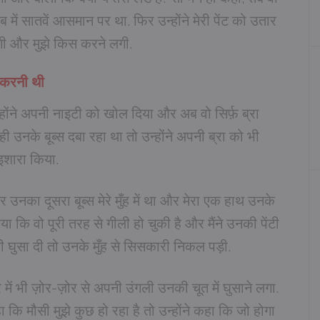
में सातवें आसमान पर था. फिर उन्होंने मेरी पेंट को उतार
लगी और मुझे किस करने लगी.
ी करनी थी
होंने अपनी नाइटी को खोल दिया और अब वो सिर्फ़ ब्रा
 ही उनके बूब्स दबा रहा था तो उन्होंने अपनी ब्रा को भी
इशारा किया.
 उनका दूसरा बूब्स मेरे मुँह में था और मेरा एक हाथ उनके
या कि वो पूरी तरह से गीली हो चुकी है और मैंने उनकी पेंटी
 घुसा दी तो उनके मुँह से सिसकारी निकल पड़ी.
में भी ज़ोर-ज़ोर से अपनी उंगली उनकी चूत में घुसाने लगा.
ा कि मौसी मुझे कुछ हो रहा है तो उन्होंने कहा कि जो होगा