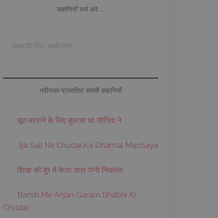
कहानियाँ सर्च करे……
Search
this
website
नवीनतम प्रकाशित सेक्सी कहानियाँ
चूत मरवाने के लिए बुलाया था योगिता ने
Jija Sali Ne Chudai Ka Dhamal Machaya
शिखा की बुर में केला डाल पानी निकाला
Barish Me Anjan Garam Bhabhi Ki
Chudai