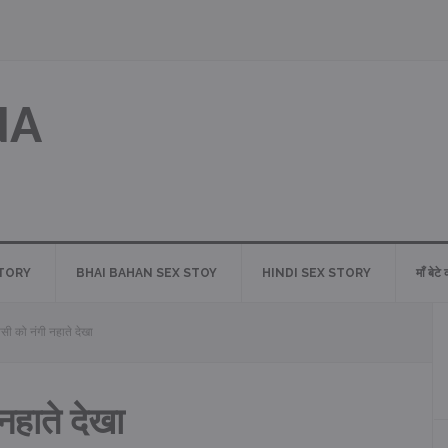
NA
STORY
BHAI BAHAN SEX STOY
HINDI SEX STORY
माँ बेटे
ौसी को नंगी नहाते देखा
नहाते देखा