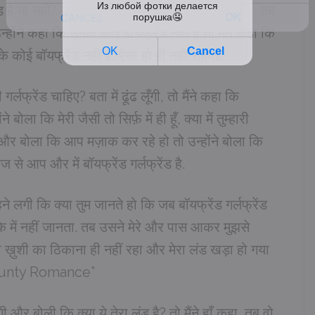
है या नहीं? तो मैंने कहा कि मेरी कोई गर्लफ्रेंड नहीं है. तब
 उन्होंने कहा कि उनके कोई बॉयफ्रेंड नहीं है तो मैंने कहा कि
 कोई बॉयफ्रेंड नहीं है, ऐसा हो ही नहीं सकता.
्लफ्रेंड चाहिए? बता में ढूंढ लूँगी, तो मैंने कहा कि
ोला कि मेरी जैसी तो सिर्फ़ में ही हूँ, क्या में तुम्हारी
या और बोला कि आप मज़ाक कर रहे हो तो उन्होंने बोला कि
आज से आप और में बॉयफ्रेंड गर्लफ्रेंड है.
े लगी कि क्या तुम जानते हो कि जब बॉयफ्रेंड गर्लफ्रेंड
ोला कि में नहीं जानता. तब उसने मेरे और पास आकर मुझसे
ख़ुशी का ठिकाना ही नहीं रहा और मेरा लंड खड़ा हो गया
 Aunty Romance”
और बोली कि क्या ये तेरा लंड है? तो मैंने हाँ कहा, तब वो