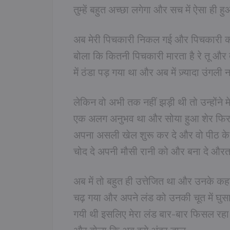
तुम्हें बहुत अच्छा लगेगा और सच में ऐस
अब मेरी पिचकारी निकल गई और पिचकारी का 
बोला कि कितनी पिचकारी मारता है रे तू और 
में ठंडा पड़ गया था और अब में ज़्यादा उंगली न
लेकिन वो अभी तक नहीं झड़ी थी तो उन्होंने मेर
एक अलग अनुभव था और सोया हुआ शेर फिर से 
अपना असली खेल शुरू कर दे और वो पीठ के 
चोद दे अपनी मौसी रानी को और बना दे औरत
अब में तो बहुत ही उत्तेजित था और उनके क
चढ़ गया और अपने लंड को उनकी चूत में घुस
गयी थी इसलिए मेरा लंड बार-बार फिसल रहा 