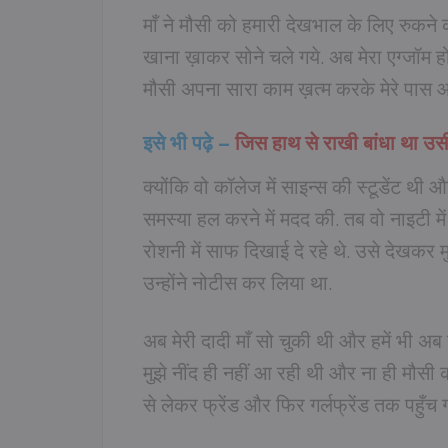
माँ ने मौसी को हमारी देखभाल के लिए रुक
खाना ख़ाकर सोने चले गये. अब मेरा एग्जॉम हो
मौसी अपना सारा काम ख़त्म करके मेरे पास आई 
इसे भी पढ़े –
जिस हाथ से राखी बांधा था उस
क्योंकि वो कॉलेज में साइन्स की स्टूडेंट थी
समस्या हल करने में मदद की. तब वो नाइटी म
रोशनी में साफ दिखाई दे रहे थे. उसे देखकर
उन्होंने नोटीस कर लिया था.
अब मेरी दादी माँ सो चुकी थी और हमें भी अ
मुझे नींद ही नहीं आ रही थी और ना ही मौसी 
से लेकर फ्रेंड और फिर गर्लफ्रेंड तक 