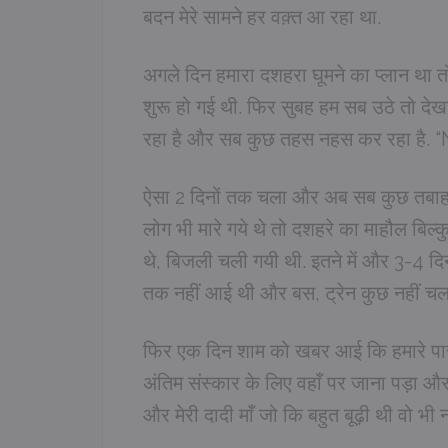
बदन मेरे सामने हर वक़्त आ रहा था.
अगले दिन हमारा दशहरा घूमने का प्लान था 
शुरू हो गई थी. फिर सुबह हम सब उठे तो दे
रहा है और सब कुछ तहस नहस कर रहा ह
ऐसा 2 दिनों तक चला और अब सब कुछ तबाह हो
लोग भी मारे गये थे तो दशहरे का माहौल बिल्क
थे, बिजली चली गयी थी. इतने में और 3-4 द
तक नहीं आई थी और बस, ट्रेन कुछ नहीं चल
फिर एक दिन शाम को खबर आई कि हमारे पास
अंतिम संस्कार के लिए वहाँ पर जाना पड़ा और म
और मेरी दादी माँ जो कि बहुत बूढ़ी थी 