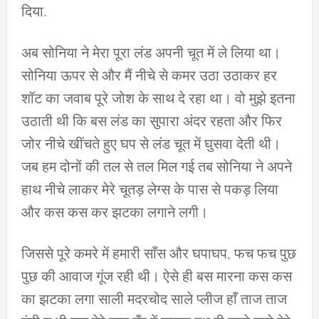
दिया.
अब सोनिया ने मेरा पूरा लंड अपनी चूत में ले लिया था।
सोनिया ऊपर से और मैं नीचे से कमर उठा उठाकर हर
शॉट का जवाब पूरे जोश के साथ दे रहा था। वो मुझे इतना
उठाती थी कि बस लंड का सुपारा अंदर रहता और फिर
जोर नीचे खींचते हुए घप से लंड चूत में घुसवा देती थी।
जब हम दोनों की तल से तल मिल गई तब सोनिया ने अपने
हाथ नीचे लाकर मेरे चूतड़ लेग्स के पास से पकड़ लिया
और कस कस कर झटका लगाने लगी।
जिससे पूरे कमरे में हमारी साँस और घपाघप, फच फच पुछ
पुछ की आवाज गूंज रही थी। ऐसे ही बस मारना कस कस
का झटका लगा साली मदरचोद साले प्लीज हाँ ताज ताज