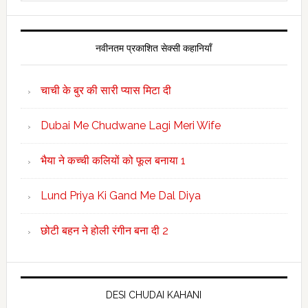
website
नवीनतम प्रकाशित सेक्सी कहानियाँ
चाची के बुर की सारी प्यास मिटा दी
Dubai Me Chudwane Lagi Meri Wife
भैया ने कच्ची कलियों को फूल बनाया 1
Lund Priya Ki Gand Me Dal Diya
छोटी बहन ने होली रंगीन बना दी 2
DESI CHUDAI KAHANI