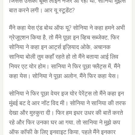
जिससे उसकी बूब्स लाइन नजर आ रही थी, सोनिया मुझसे
बात करने लगी। आर यू स्टूडेंट?
मैंने कहा येस एंड बोथ ऑफ यू? सोनिया ने कहा हमने अभी
ग्रेजुएशन किया है, तो मैंने पूछा इन व्हिच सब्जेक्ट, फिर
सोनिया ने कहा इन आर्ट्स इज़ियाद ओके, अचानक
सानिया बोली तुम कहाँ रहते हो तो मैंने बताया आई लिव
नियर एट योर होम। सानिया ने फिर पूछा फ्लैट्स में, मैंने
कहा येस। सोनिया ने पूछा अलोन, मैंने फिर कहा येस।
सोनिया ने फिर पूछा वेयर इज योर पेरेंट्स तो मैंने कहा इन
मुंबई बट दे आर नॉट विद मी। सोनिया ने सानिया की तरफ
देखा और मुस्कुरा दी। फिर हम इधर उधर की बातें करते
रहे और फिर उनका घर आ गया, तो सानिया ने मुझे कप
ऑफ कॉफी के लिए इनवाइट किया, पहले मैंने इनकार