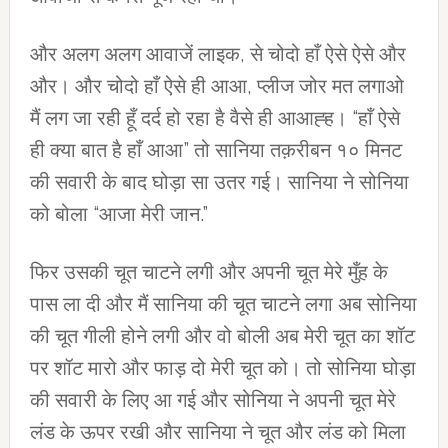
और अलग अलग आवाजें लाइक, से चोदो हाँ ऐसे ऐसे और
और। और चोदो हाँ ऐसे ही आआ, प्लीज जोर मत लगाओ
मैं लग जा रही हूँ दर्द हो रहा है वैसे ही आआह्ह। “हाँ ऐसे
ही क्या बात है हाँ आआ” तो सानिया तक़रीबन १० मिनट
की सवारी के बाद घोड़ा सा उतर गई। सानिया ने सोनिया
को बोला “आजा मेरी जान.”
फिर उसकी चूत चाटने लगी और अपनी चूत मेरे मुँह के
पास ला दी और मैं सानिया की चूत चाटने लगा अब सोनिया
की चूत गीली होने लगी और वो बोली अब मेरी चूत का शॉट
पर शॉट मारो और फाड़ दो मेरी चूत को। तो सोनिया घोड़ा
की सवारी के लिए आ गई और सोनिया ने अपनी चूत मेरे
लंड के ऊपर रखी और सानिया ने चूत और लंड को मिला