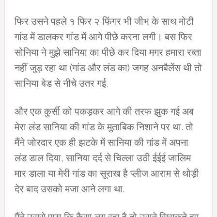
फिर उसने पहले १ फिर २ फिंगर भी जीभ के साथ मोटी
गांड में डालकर गांड में आगे पीछे करना लगी। बस फिर
सोनिया ने मुझे सानिया का पीछे कर दिया मगर हमारा रब्ता
नहीं जुड़ रहा था (गांड और लंड का) जगह अनबैलेंस थी तो
सानिया बेड से नीचे उतर गई.
और एक कुर्सी को पकड़कर आगे की तरफ झुक गई अब
मेरा लंड सानिया की गांड के मुताबिक निशाने पर था. तो
मैंने जोरदार एक ही झटके में सानिया की गांड में अपना
लंड डाल दिया, सानिया दर्द से चिल्ला उठी ईईई जालिम
मार डाला या मेरी गांड का सूराख है प्लीज आराम से थोड़ी
देर बाद उसको मजा आने लगा था.