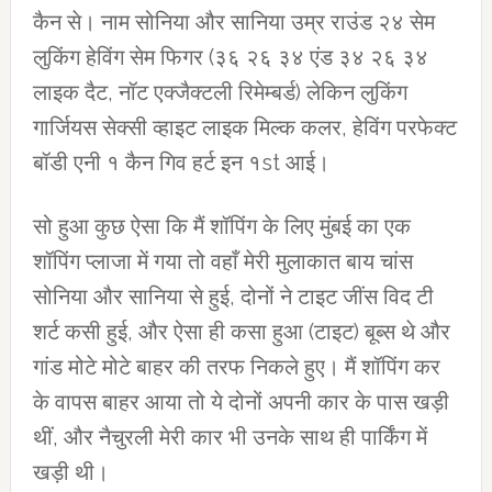
कैन से। नाम सोनिया और सानिया उम्र राउंड २४ सेम
लुकिंग हेविंग सेम फिगर (३६ २६ ३४ एंड ३४ २६ ३४
लाइक दैट, नॉट एक्जैक्टली रिमेम्बर्ड) लेकिन लुकिंग
गार्जियस सेक्सी व्हाइट लाइक मिल्क कलर, हेविंग परफेक्ट
बॉडी एनी १ कैन गिव हर्ट इन १st आई।
सो हुआ कुछ ऐसा कि मैं शॉपिंग के लिए मुंबई का एक
शॉपिंग प्लाजा में गया तो वहाँ मेरी मुलाकात बाय चांस
सोनिया और सानिया से हुई, दोनों ने टाइट जींस विद टी
शर्ट कसी हुई, और ऐसा ही कसा हुआ (टाइट) बूब्स थे और
गांड मोटे मोटे बाहर की तरफ निकले हुए। मैं शॉपिंग कर
के वापस बाहर आया तो ये दोनों अपनी कार के पास खड़ी
थीं, और नैचुरली मेरी कार भी उनके साथ ही पार्किंग में
खड़ी थी।