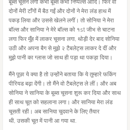
बूब्स चूसने लगी कभी बूब्स कभी निप्पल्स आदि। फिर वो
दोनों मेरी टाँगों में बैठ गईं और दोनों ने मेरा लंड हाथ में
पकड़ लिया और उससे खेलने लगीं। तो सोनिया ने मेरा
बॉल्स और सानिया ने मेरे बॉल्स को १st जीभ से चाटना
लगा फिर मुँह में लाकर चूसना लगा, थोड़ी देर बाद सोनिया
उठी और अपना बैग से मुझे २ टैबलेट्स लाकर दे दीं और
मुझे पानी का ग्लास जो साथ ही पड़ा था पकड़ा दिया।
मैंने पूछा ये क्या है तो उन्होंने बताया कि ये तुम्हारे फकिंग
पीरियड बढ़ा देंगी। तो मैंने वो टैबलेट्स ले लीं। और अब
सोनिया ने सानिया के बूब्स चूसना शुरू कर दिया और साथ
ही साथ चूत को सहलाना लगा। और सानिया मेरा लंड
चूसती रही। अब सानिया चुदवाने के लिए तैयार
थी, उसकी चूत में पानी आ गया था.