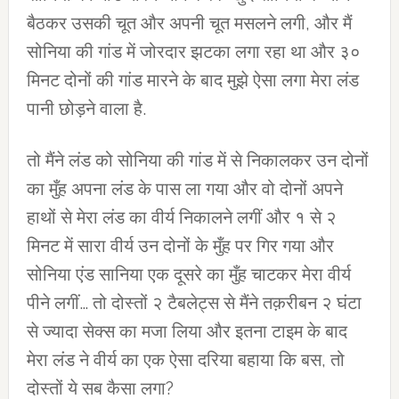
बैठकर उसकी चूत और अपनी चूत मसलने लगी, और मैं
सोनिया की गांड में जोरदार झटका लगा रहा था और ३०
मिनट दोनों की गांड मारने के बाद मुझे ऐसा लगा मेरा लंड
पानी छोड़ने वाला है.
तो मैंने लंड को सोनिया की गांड में से निकालकर उन दोनों
का मुँह अपना लंड के पास ला गया और वो दोनों अपने
हाथों से मेरा लंड का वीर्य निकालने लगीं और १ से २
मिनट में सारा वीर्य उन दोनों के मुँह पर गिर गया और
सोनिया एंड सानिया एक दूसरे का मुँह चाटकर मेरा वीर्य
पीने लगीं… तो दोस्तों २ टैबलेट्स से मैंने तक़रीबन २ घंटा
से ज्यादा सेक्स का मजा लिया और इतना टाइम के बाद
मेरा लंड ने वीर्य का एक ऐसा दरिया बहाया कि बस, तो
दोस्तों ये सब कैसा लगा?