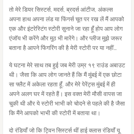
तो मेरे डियर सिस्टर्स, मदर्स, ब्रदर्स आंटीज, अंकल्स
अपना हाथ अपना लंड या फिंगर्स चूत पर रख लें मैं आपको
एक और इंटरेस्टिंग स्टोरी सुनाने जा रहा हूँ होप आप लोग
एंजॉय भी करेंगे और मुठ भी मारेंगे। और प्लीज मुझे जरूर
बताना है आपने फिंगरिंग की है मेरी स्टोरी पर या नहीं…
ये घटना मेरे साथ तब हुई जब मेरी उम्र १९ राउंड अबाउट
थी। जैसा कि आप लोग जानते हैं कि मैं मुंबई में एक छोटा
सा फ्लैट में अकेला रहता हूँ, और मेरे पेरेंट्स मुंबई में ही
अपने अलग घर में रहते हैं। इस वक्त मेरी मौसी वापस जा
चुकी थी और ये स्टोरी भाभी को चोदने से पहले की है जैसा
कि मैंने आपको भाभी की स्टोरी में बताया था।
दो रंडियाँ जो कि ट्विन सिस्टर्स थीं हाई क्लास रंडियाँ यू