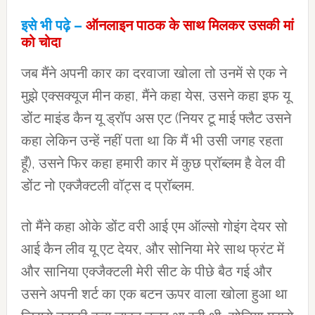
इसे भी पढ़े –
ऑनलाइन पाठक के साथ मिलकर उसकी मां
को चोदा
जब मैंने अपनी कार का दरवाजा खोला तो उनमें से एक ने
मुझे एक्सक्यूज मीन कहा, मैंने कहा येस, उसने कहा इफ यू
डोंट माइंड कैन यू ड्रॉप अस एट (नियर टू माई फ्लैट उसने
कहा लेकिन उन्हें नहीं पता था कि मैं भी उसी जगह रहता
हूँ), उसने फिर कहा हमारी कार में कुछ प्रॉब्लम है वेल वी
डोंट नो एक्जैक्टली वॉट्स द प्रॉब्लम.
तो मैंने कहा ओके डोंट वरी आई एम ऑल्सो गोइंग देयर सो
आई कैन लीव यू एट देयर, और सोनिया मेरे साथ फ्रंट में
और सानिया एक्जैक्टली मेरी सीट के पीछे बैठ गई और
उसने अपनी शर्ट का एक बटन ऊपर वाला खोला हुआ था