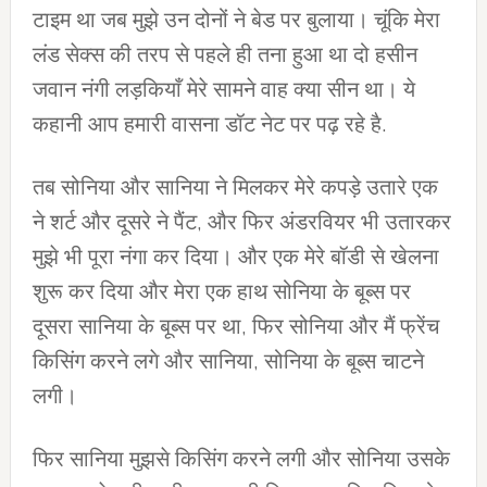
टाइम था जब मुझे उन दोनों ने बेड पर बुलाया। चूंकि मेरा
लंड सेक्स की तरप से पहले ही तना हुआ था दो हसीन
जवान नंगी लड़कियाँ मेरे सामने वाह क्या सीन था। ये
कहानी आप हमारी वासना डॉट नेट पर पढ़ रहे है.
तब सोनिया और सानिया ने मिलकर मेरे कपड़े उतारे एक
ने शर्ट और दूसरे ने पैंट, और फिर अंडरवियर भी उतारकर
मुझे भी पूरा नंगा कर दिया। और एक मेरे बॉडी से खेलना
शुरू कर दिया और मेरा एक हाथ सोनिया के बूब्स पर
दूसरा सानिया के बूब्स पर था, फिर सोनिया और मैं फ्रेंच
किसिंग करने लगे और सानिया, सोनिया के बूब्स चाटने
लगी।
फिर सानिया मुझसे किसिंग करने लगी और सोनिया उसके