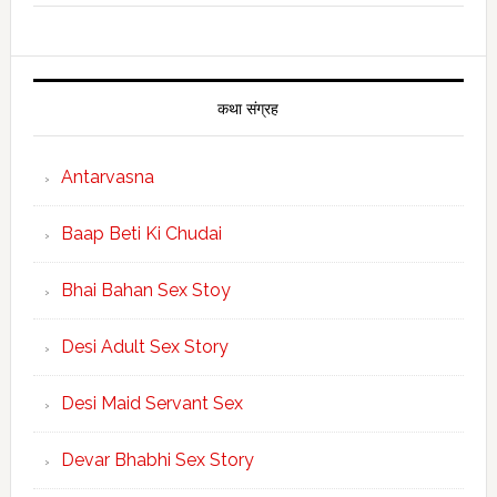
कथा संग्रह
Antarvasna
Baap Beti Ki Chudai
Bhai Bahan Sex Stoy
Desi Adult Sex Story
Desi Maid Servant Sex
Devar Bhabhi Sex Story